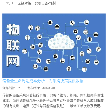
ERP、HIS无缝对接，实现设备-耗材...
设备全生命周期成本分析：为采购决策提供数据
浏览次数：
320
发布时间：
2026-05-01
传统的设备采购只看初始价格，忽略了维修、能耗、停机损失等隐性
成本。尚信诚设备精细化管理子系统自动归集每台设备从入库到报废
的所有支出：电费（通过与智能插座联动）、维修工单次数及费用、