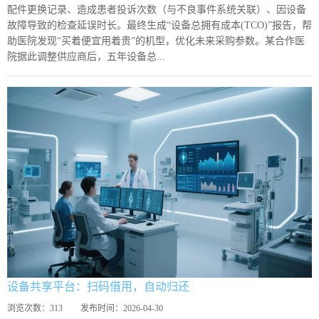
配件更换记录、造成患者投诉次数（与不良事件系统关联）、因设备
故障导致的检查延误时长。最终生成“设备总拥有成本(TCO)”报告，帮
助医院发现“买着便宜用着贵”的机型，优化未来采购参数。某合作医
院据此调整供应商后，五年设备总...
设备共享平台：扫码借用，自动归还
浏览次数：
313
发布时间：
2026-04-30