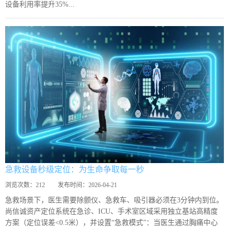
设备利用率提升35%...
急救设备秒级定位：为生命争取每一秒
浏览次数：
212
发布时间：
2026-04-21
急救场景下，医生需要除颤仪、急救车、吸引器必须在3分钟内到位。
尚信诚资产定位系统在急诊、ICU、手术室区域采用独立基站高精度
方案（定位误差<0.5米），并设置“急救模式”：当医生通过胸痛中心