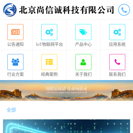
公告通知
IoT物联网平台
产品中心
应用系统
行业方案
经典案例
关于我们
联系我们
全部