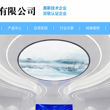
高新技术企业
双软认证企业
产品中心
应用系统
行业方案
经典案例