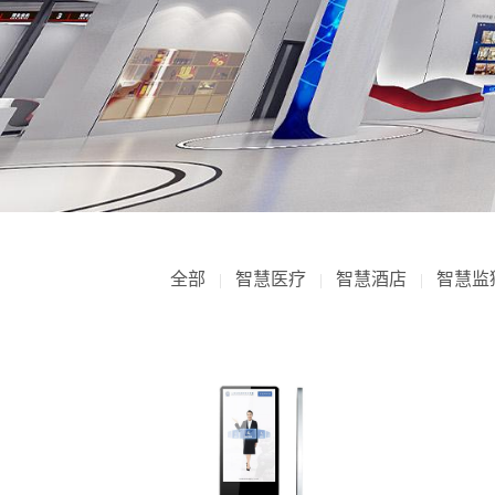
全部
智慧医疗
智慧酒店
智慧监
|
|
|