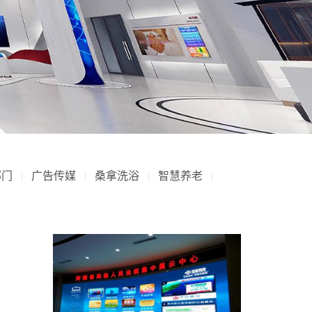
部门
广告传媒
桑拿洗浴
智慧养老
|
|
|
|