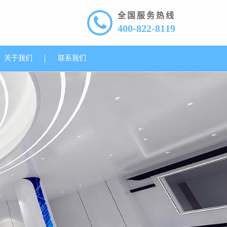
全国服务热线
400-822-8119
关于我们
联系我们