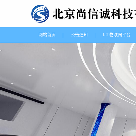
网站首页
公告通知
IoT物联网平台