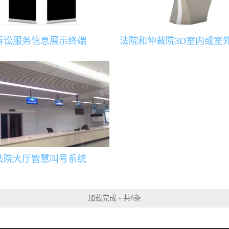
诉讼服务信息展示终端
法院大厅智慧叫号系统
加载完成 - 共6条