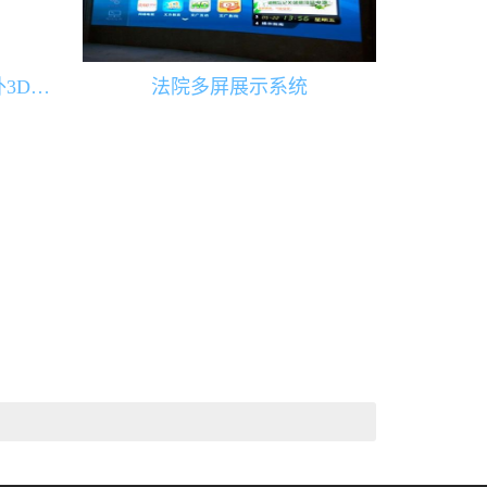
法院和仲裁院3D室内或室外3D导视导航系统
法院多屏展示系统