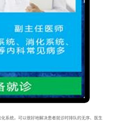
息化系统，可以很好地解决患者就诊时排队的无序、医生