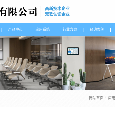
高新技术企业
双软认证企业
产品中心
应用系统
行业方案
经典案例
网站首页
应