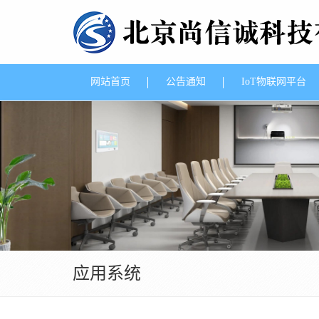
网站首页
公告通知
IoT物联网平台
应用系统