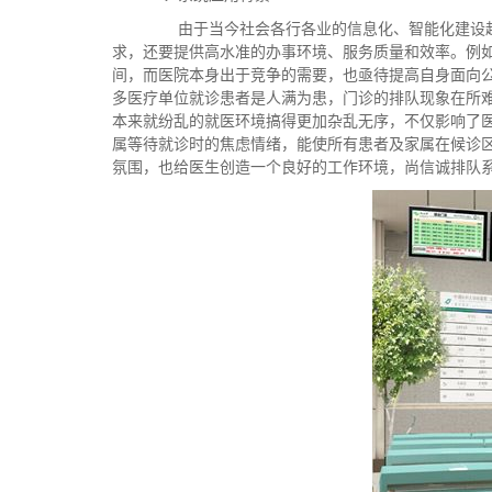
由于当今社会各行各业的信息化、智能化建设越来
求，还要提供高水准的办事环境、服务质量和效率。例
间，而医院本身出于竞争的需要，也亟待提高自身面向
多医疗单位就诊患者是人满为患，门诊的排队现象在所
本来就纷乱的就医环境搞得更加杂乱无序，不仅影响了
属等待就诊时的焦虑情绪，能使所有患者及家属在候诊
氛围，也给医生创造一个良好的工作环境，尚信诚排队