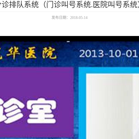
分诊排队系统（门诊叫号系统.医院叫号系统
发布日期：2018-05-14