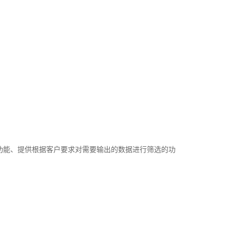
件功能、提供根据客户要求对需要输出的数据进行筛选的功