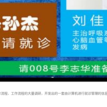
诊流程、工作流程的大量调研，开发出的一套由计算机进行就诊管理的信